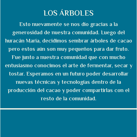
LOS ÁRBOLES
Esto nuevamente se nos dio gracias a la
generosidad de nuestra comunidad. Luego del
huracán Maria, decidimos sembrar árboles de cacao
pero estos aún son muy pequeños para dar fruto.
Fue junto a nuestra comunidad que con mucho
entusiasmo conocimos el arte de fermentar, secar y
tostar. Esperamos en un futuro poder desarrollar
nuevas técnicas y tecnologías dentro de la
producción del cacao y poder compartirlas con el
resto de la comunidad.