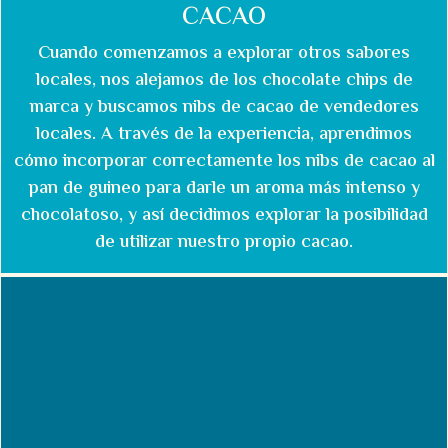
CACAO
Cuando comenzamos a explorar otros sabores
locales, nos alejamos de los chocolate chips de
marca y buscamos nibs de cacao de vendedores
locales. A través de la experiencia, aprendimos
cómo incorporar correctamente los nibs de cacao al
pan de guineo para darle un aroma más intenso y
chocolatoso, y así decidimos explorar la posibilidad
de utilizar nuestro propio cacao.