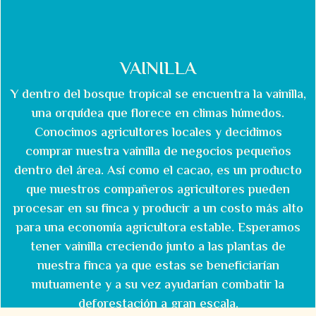
VAINILLA
Y dentro del bosque tropical se encuentra la vainilla,
una orquídea que florece en climas húmedos.
Conocimos agricultores locales y decidimos
comprar nuestra vainilla de negocios pequeños
dentro del área. Así como el cacao, es un producto
que nuestros compañeros agricultores pueden
procesar en su finca y producir a un costo más alto
para una economía agricultora estable. Esperamos
tener vainilla creciendo junto a las plantas de
nuestra finca ya que estas se beneficiarían
mutuamente y a su vez ayudarían combatir la
deforestación a gran escala.