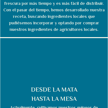
frescura por más tiempo y es más fácil de distribuir.
Con el pasar del tiempo, hemos desarrollado nuestra
receta, buscando ingredientes locales que
pudiésemos incorporar y optando por comprar
nuestros ingredientes de agricultores locales.
DESDE LA MATA
HASTA LA MESA