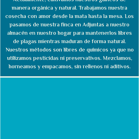
Actualmente, cultivamos nuestros guineos de
manera orgánica y natural. Trabajamos nuestra
cosecha con amor desde la mata hasta la mesa. Los
pasamos de nuestra finca en Adjuntas a nuestro
almacén en nuestro hogar para mantenerlos libres
de plagas mientras maduran de forma natural.
Nuestros métodos son libres de químicos ya que no
utilizamos pesticidas ni preservativos. Mezclamos,
horneamos y empacamos, sin rellenos ni aditivos.