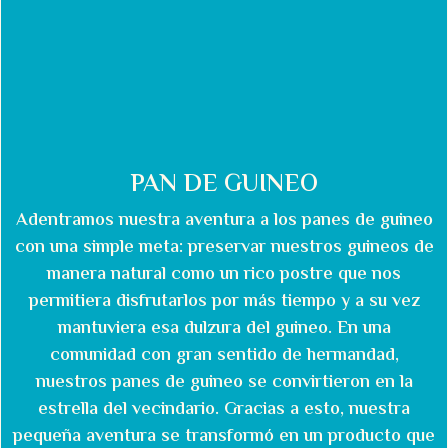
PAN DE GUINEO
Adentramos nuestra aventura a los panes de guineo
con una simple meta: preservar nuestros guineos de
manera natural como un rico postre que nos
permitiera disfrutarlos por más tiempo y a su vez
mantuviera esa dulzura del guineo. En una
comunidad con gran sentido de hermandad,
nuestros panes de guineo se convirtieron en la
estrella del vecindario. Gracias a esto, nuestra
pequeña aventura se transformó en un producto que