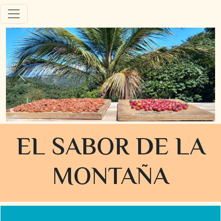
EL SABOR DE LA
MONTAÑA