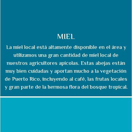
MIEL
La miel local está altamente disponible en el área y
utilizamos una gran cantidad de miel local de
nuestros agricultores apícolas. Estas abejas están
muy bien cuidadas y aportan mucho a la vegetación
de Puerto Rico, incluyendo al café, las frutas locales
y gran parte de la hermosa flora del bosque tropical.